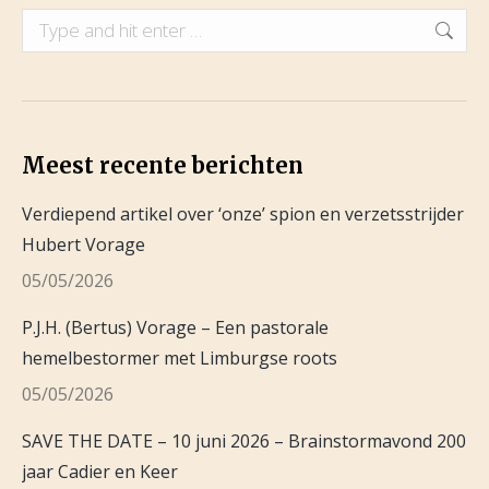
Search:
Meest recente berichten
Verdiepend artikel over ‘onze’ spion en verzetsstrijder
Hubert Vorage
05/05/2026
P.J.H. (Bertus) Vorage – Een pastorale
hemelbestormer met Limburgse roots
05/05/2026
SAVE THE DATE – 10 juni 2026 – Brainstormavond 200
jaar Cadier en Keer