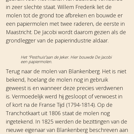
in zeer slechte staat. Willem Frederik liet de
molen tot de grond toe afbreken en bouwde er
een papiermolen met twee raderen, de eerste in
Maastricht. De Jacobi wordt daarom gezien als de
grondlegger van de papierindustrie aldaar.
Het “Pesthuis”aan de Jeker. Hier bouwde De Jacobi
een papiermolen.
Terug naar de molen van Blankenberg. Het is niet
bekend, hoelang de molen nog in gebruik
geweest is en wanneer deze precies verdwenen
is. Vermoedelijk werd hij gesloopt of verwoest in
of kort na de Franse Tijd (1794-1814). Op de
Tranchotkaart uit 1806 staat de molen nog
ingetekend. In 1825 werden de bezittingen van de
nieuwe eigenaar van Blankenberg beschreven aan