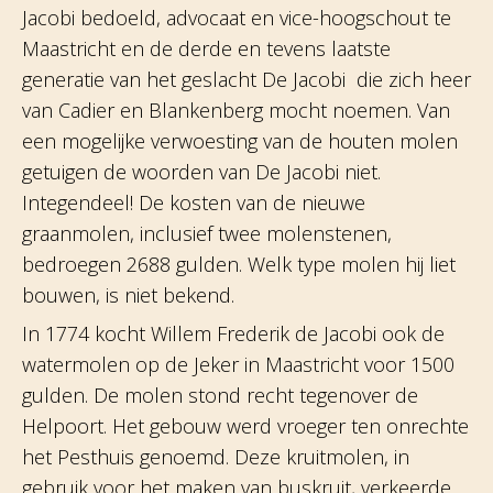
Jacobi bedoeld, advocaat en vice-hoogschout te
Maastricht en de derde en tevens laatste
generatie van het geslacht De Jacobi die zich heer
van Cadier en Blankenberg mocht noemen. Van
een mogelijke verwoesting van de houten molen
getuigen de woorden van De Jacobi niet.
Integendeel! De kosten van de nieuwe
graanmolen, inclusief twee molenstenen,
bedroegen 2688 gulden. Welk type molen hij liet
bouwen, is niet bekend.
In 1774 kocht Willem Frederik de Jacobi ook de
watermolen op de Jeker in Maastricht voor 1500
gulden. De molen stond recht tegenover de
Helpoort. Het gebouw werd vroeger ten onrechte
het Pesthuis genoemd. Deze kruitmolen, in
gebruik voor het maken van buskruit, verkeerde