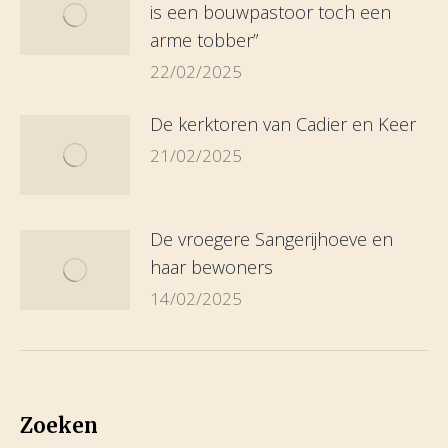
is een bouwpastoor toch een
arme tobber”
22/02/2025
De kerktoren van Cadier en Keer
21/02/2025
De vroegere Sangerijhoeve en
haar bewoners
14/02/2025
Zoeken