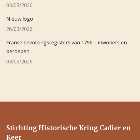
03/05/2026
Nieuw logo
26/03/2026
Franse bevolkingsregisters van 1796 – inwoners en
beroepen
03/03/2026
Stichting Historische Kring Cadier en
Keer