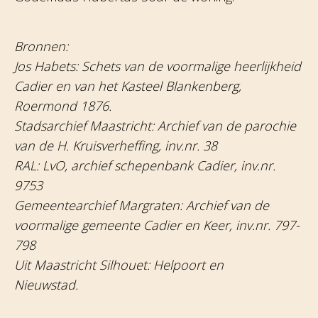
Bronnen:
Jos Habets: Schets van de voormalige heerlijkheid
Cadier en van het Kasteel Blankenberg,
Roermond 1876.
Stadsarchief Maastricht: Archief van de parochie
van de H. Kruisverheffing, inv.nr. 38
RAL: LvO, archief schepenbank Cadier, inv.nr.
9753
Gemeentearchief Margraten: Archief van de
voormalige gemeente Cadier en Keer, inv.nr. 797-
798
Uit Maastricht Silhouet: Helpoort en
Nieuwstad.