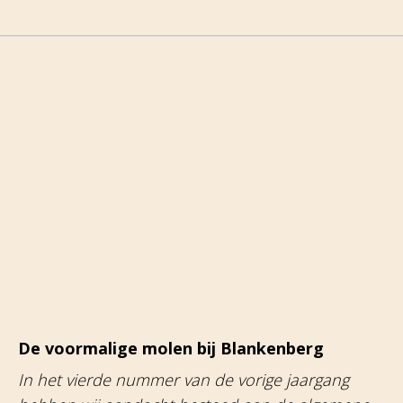
De voormalige molen bij Blankenberg
In het vierde nummer van de vorige jaargang