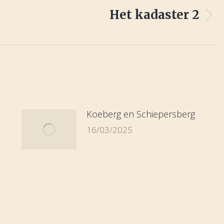
Het kadaster 2
Next
post:
Koeberg en Schiepersberg
16/03/2025