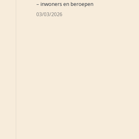
– inwoners en beroepen
03/03/2026