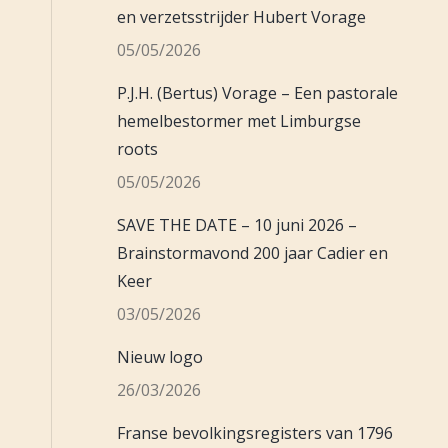
en verzetsstrijder Hubert Vorage
05/05/2026
P.J.H. (Bertus) Vorage – Een pastorale
hemelbestormer met Limburgse
roots
05/05/2026
SAVE THE DATE – 10 juni 2026 –
Brainstormavond 200 jaar Cadier en
Keer
03/05/2026
Nieuw logo
26/03/2026
Franse bevolkingsregisters van 1796